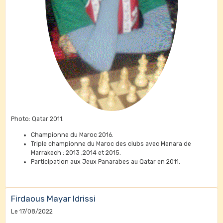
Photo: Qatar 2011.
Championne du Maroc 2016.
Triple championne du Maroc des clubs avec Menara de
Marrakech : 2013 ,2014 et 2015.
Participation aux Jeux Panarabes au Qatar en 2011.
Firdaous Mayar Idrissi
Le 17/08/2022