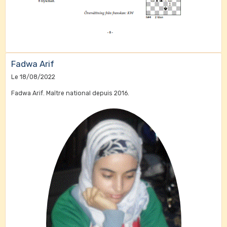
Fadwa Arif
Le 18/08/2022
Fadwa Arif. Maître national depuis 2016.