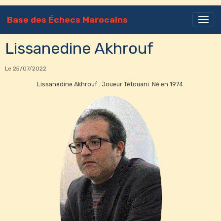
Base des Échecs Marocains
Lissanedine Akhrouf
Le 25/07/2022
Lissanedine Akhrouf . Joueur Tétouani. Né en 1974.