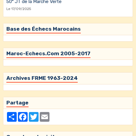
50° JT de la Marche Verte
Le 17/09/2025
Base des Échecs Marocains
Maroc-Echecs.Com 2005-2017
Archives FRME 1963-2024
Partage
Partager
Facebook
Twitter
Email