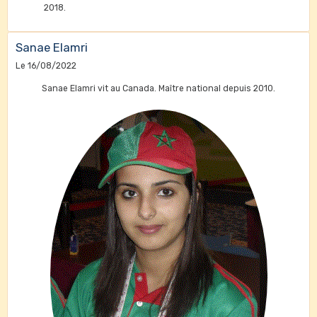
2018.
Sanae Elamri
Le 16/08/2022
Sanae Elamri vit au Canada. Maître national depuis 2010.