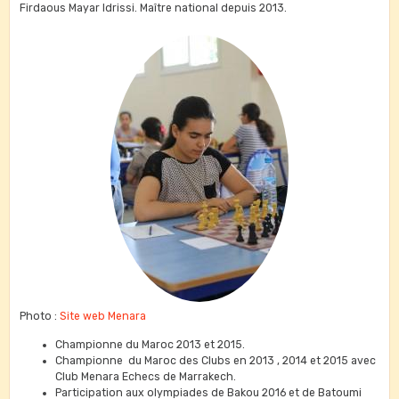
Firdaous Mayar Idrissi. Maître national depuis 2013.
Photo :
Site web Menara
Championne du Maroc 2013 et 2015.
Championne du Maroc des Clubs en 2013 , 2014 et 2015 avec
Club Menara Echecs de Marrakech.
Participation aux olympiades de Bakou 2016 et de Batoumi