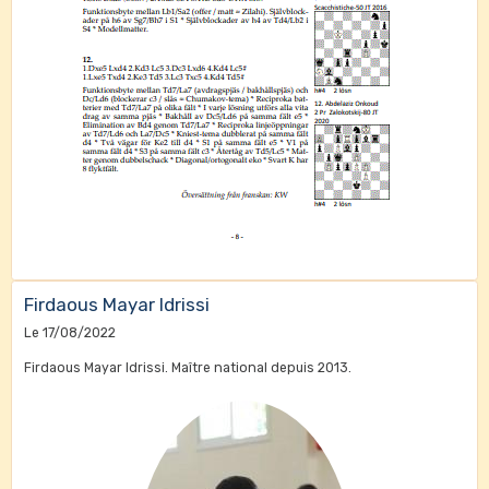
Firdaous Mayar Idrissi
Le 17/08/2022
Firdaous Mayar Idrissi. Maître national depuis 2013.