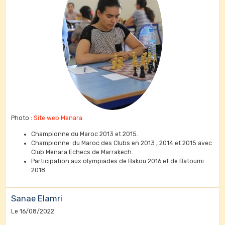
Photo :
Site web Menara
Championne du Maroc 2013 et 2015.
Championne du Maroc des Clubs en 2013 , 2014 et 2015 avec
Club Menara Echecs de Marrakech.
Participation aux olympiades de Bakou 2016 et de Batoumi
2018.
Sanae Elamri
Le 16/08/2022