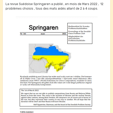
La revue Suédoise Springaren a publié , en mois de Mars 2022 , 12
problèmes choisis , tous des mats aidés allant de 2 à 4 coups.