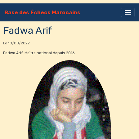
Base des Échecs Marocains
Fadwa Arif
Le 18/08/2022
Fadwa Arif. Maître national depuis 2016.