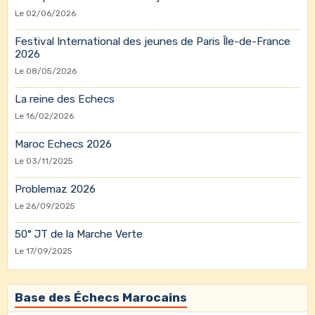
Le 02/06/2026
Festival International des jeunes de Paris Île-de-France
2026
Le 08/05/2026
La reine des Echecs
Le 16/02/2026
Maroc Echecs 2026
Le 03/11/2025
Problemaz 2026
Le 26/09/2025
50° JT de la Marche Verte
Le 17/09/2025
Base des Échecs Marocains