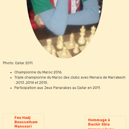
Photo: Qatar 2011.
Championne du Maroc 2016.
Triple championne du Maroc des clubs avec Menara de Marrakech
: 2013 ,2014 et 2015.
Participation aux Jeux Panarabes au Qatar en 2011.
Feu Hadj
Hommage à
Bousselham
Bachir Sbia
Mansouri
Hommage à Bachir