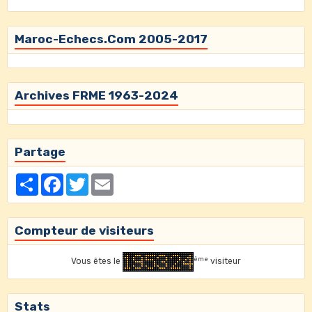
Maroc-Echecs.Com 2005-2017
Archives FRME 1963-2024
Partage
Partager
Facebook
Twitter
Email
Compteur de visiteurs
ème
Vous êtes le
visiteur
Stats