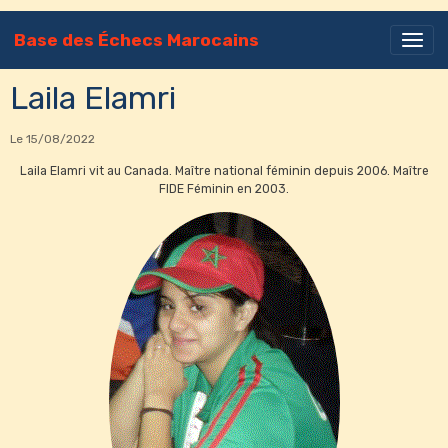
Base des Échecs Marocains
Laila Elamri
Le 15/08/2022
Laila Elamri vit au Canada. Maître national féminin depuis 2006. Maître
FIDE Féminin en 2003.