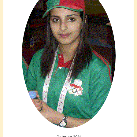
Qatar en 2011