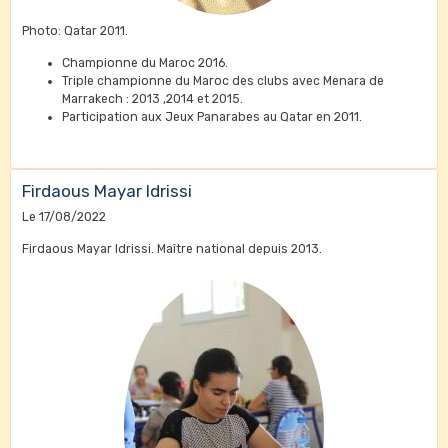
Photo: Qatar 2011.
Championne du Maroc 2016.
Triple championne du Maroc des clubs avec Menara de
Marrakech : 2013 ,2014 et 2015.
Participation aux Jeux Panarabes au Qatar en 2011.
Firdaous Mayar Idrissi
Le 17/08/2022
Firdaous Mayar Idrissi. Maître national depuis 2013.