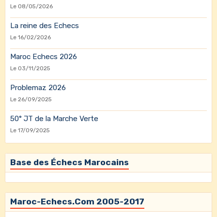
Le 08/05/2026
La reine des Echecs
Le 16/02/2026
Maroc Echecs 2026
Le 03/11/2025
Problemaz 2026
Le 26/09/2025
50° JT de la Marche Verte
Le 17/09/2025
Base des Échecs Marocains
Maroc-Echecs.Com 2005-2017