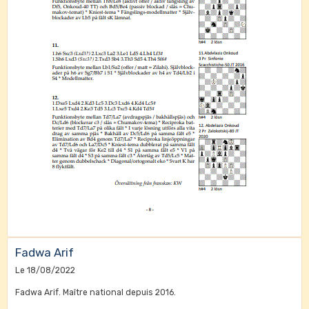
Fadwa Arif
Le 18/08/2022
Fadwa Arif. Maître national depuis 2016.