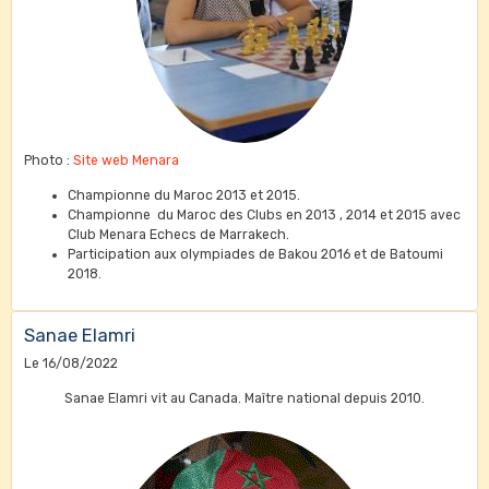
Photo :
Site web Menara
Championne du Maroc 2013 et 2015.
Championne du Maroc des Clubs en 2013 , 2014 et 2015 avec
Club Menara Echecs de Marrakech.
Participation aux olympiades de Bakou 2016 et de Batoumi
2018.
Sanae Elamri
Le 16/08/2022
Sanae Elamri vit au Canada. Maître national depuis 2010.