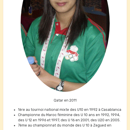
Qatar en 2011
1ère au tournoi national mixte des U10 en 1992 à Casablanca
Championne du Maroc féminine des U 10 ans en 1992, 1994,
des U 12 en 1996 et 1997, des U 16 en 2001, des U20 en 2005.
7ème au championnat du monde des U 10 à Zegued en