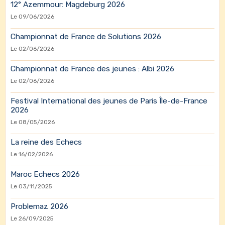
12° Azemmour: Magdeburg 2026
Le 09/06/2026
Championnat de France de Solutions 2026
Le 02/06/2026
Championnat de France des jeunes : Albi 2026
Le 02/06/2026
Festival International des jeunes de Paris Île-de-France
2026
Le 08/05/2026
La reine des Echecs
Le 16/02/2026
Maroc Echecs 2026
Le 03/11/2025
Problemaz 2026
Le 26/09/2025