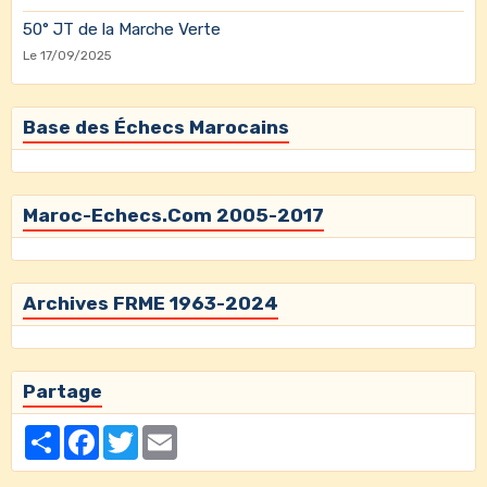
50° JT de la Marche Verte
Le 17/09/2025
Base des Échecs Marocains
Maroc-Echecs.Com 2005-2017
Archives FRME 1963-2024
Partage
Partager
Facebook
Twitter
Email