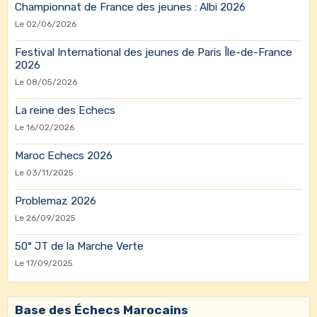
Championnat de France des jeunes : Albi 2026
Le 02/06/2026
Festival International des jeunes de Paris Île-de-France
2026
Le 08/05/2026
La reine des Echecs
Le 16/02/2026
Maroc Echecs 2026
Le 03/11/2025
Problemaz 2026
Le 26/09/2025
50° JT de la Marche Verte
Le 17/09/2025
Base des Échecs Marocains