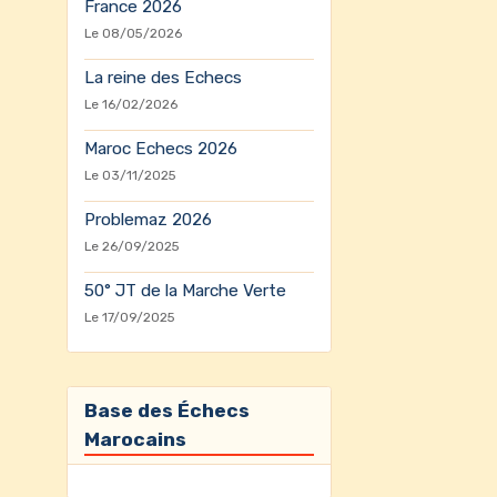
France 2026
Le 08/05/2026
La reine des Echecs
Le 16/02/2026
Maroc Echecs 2026
Le 03/11/2025
Problemaz 2026
Le 26/09/2025
50° JT de la Marche Verte
Le 17/09/2025
Base des Échecs
Marocains