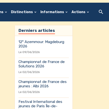
ons
Distinctions
Informations
Actions
Derniers articles
12° Azemmour: Magdeburg
2026
Le 09/06/2026
Championnat de France de
Solutions 2026
Le 02/06/2026
Championnat de France des
jeunes : Albi 2026
Le 02/06/2026
Festival International des
jeunes de Paris Île-de-