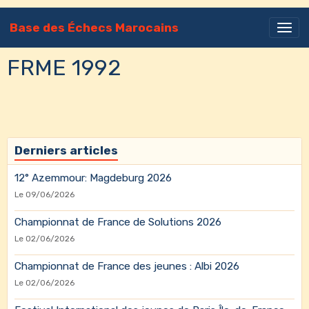
Base des Échecs Marocains
FRME 1992
Derniers articles
12° Azemmour: Magdeburg 2026
Le 09/06/2026
Championnat de France de Solutions 2026
Le 02/06/2026
Championnat de France des jeunes : Albi 2026
Le 02/06/2026