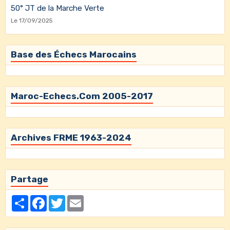
50° JT de la Marche Verte
Le 17/09/2025
Base des Échecs Marocains
Maroc-Echecs.Com 2005-2017
Archives FRME 1963-2024
Partage
Partager
Facebook
Twitter
Email