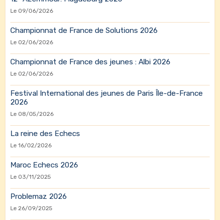
Le 09/06/2026
Championnat de France de Solutions 2026
Le 02/06/2026
Championnat de France des jeunes : Albi 2026
Le 02/06/2026
Festival International des jeunes de Paris Île-de-France
2026
Le 08/05/2026
La reine des Echecs
Le 16/02/2026
Maroc Echecs 2026
Le 03/11/2025
Problemaz 2026
Le 26/09/2025