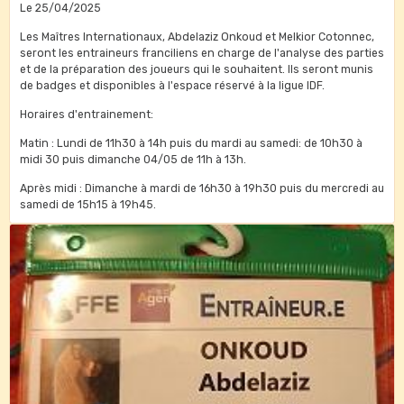
Le 25/04/2025
Les Maîtres Internationaux, Abdelaziz Onkoud et Melkior Cotonnec,
seront les entraineurs franciliens en charge de l'analyse des parties
et de la préparation des joueurs qui le souhaitent. Ils seront munis
de badges et disponibles à l'espace réservé à la ligue IDF.
Horaires d'entrainement:
Matin : Lundi de 11h30 à 14h puis du mardi au samedi: de 10h30 à
midi 30 puis dimanche 04/05 de 11h à 13h.
Après midi : Dimanche à mardi de 16h30 à 19h30 puis du mercredi au
samedi de 15h15 à 19h45.