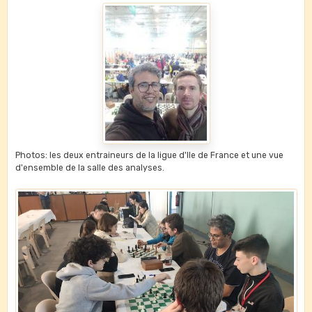
Photos: les deux entraineurs de la ligue d'Ile de France et une vue
d'ensemble de la salle des analyses.