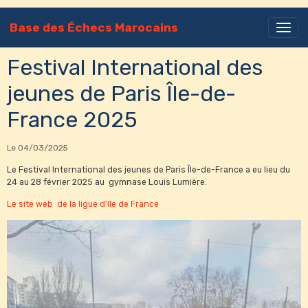
Base des Échecs Marocains
Festival International des
jeunes de Paris Île-de-
France 2025
Le 04/03/2025
Le Festival International des jeunes de Paris Île-de-France a eu lieu du
24 au 28 février 2025 au gymnase Louis Lumière.
Le site web de la ligue d'Ile de France