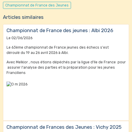
Championnat de France des Jeunes
Articles similaires
Championnat de France des jeunes : Albi 2026
Le 02/06/2026
Le 63ème championnat de France jeunes des échecs s'est
déroulé du 19 au 26 avril 2026 à Albi.
Avec Melkior , nous étions dépéchés par la ligue d'Ile de France pour
assurer l'analyse des parties et la préparation pour les jeunes
Franciliens
Championnat de Frances des Jeunes : Vichy 2025