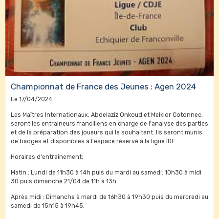
Championnat de France des Jeunes : Agen 2024
Le 17/04/2024
Les Maîtres Internationaux, Abdelaziz Onkoud et Melkior Cotonnec,
seront les entraineurs franciliens en charge de l'analyse des parties
et de la préparation des joueurs qui le souhaitent. Ils seront munis
de badges et disponibles à l'espace réservé à la ligue IDF.
Horaires d'entrainement:
Matin : Lundi de 11h30 à 14h puis du mardi au samedi: 10h30 à midi
30 puis dimanche 21/04 de 11h à 13h.
Après midi : Dimanche à mardi de 16h30 à 19h30 puis du mercredi au
samedi de 15h15 à 19h45.