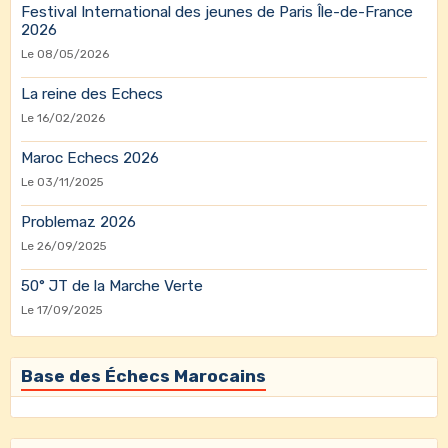
Festival International des jeunes de Paris Île-de-France
2026
Le 08/05/2026
La reine des Echecs
Le 16/02/2026
Maroc Echecs 2026
Le 03/11/2025
Problemaz 2026
Le 26/09/2025
50° JT de la Marche Verte
Le 17/09/2025
Base des Échecs Marocains