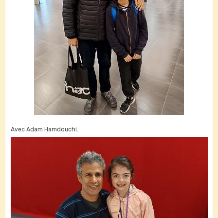
Avec Adam Hamdouchi.