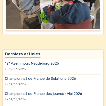
Derniers articles
12° Azemmour: Magdeburg 2026
Le 09/06/2026
Championnat de France de Solutions 2026
Le 02/06/2026
Championnat de France des jeunes : Albi 2026
Le 02/06/2026