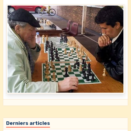
Derniers articles