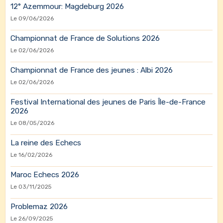
12° Azemmour: Magdeburg 2026
Le 09/06/2026
Championnat de France de Solutions 2026
Le 02/06/2026
Championnat de France des jeunes : Albi 2026
Le 02/06/2026
Festival International des jeunes de Paris Île-de-France
2026
Le 08/05/2026
La reine des Echecs
Le 16/02/2026
Maroc Echecs 2026
Le 03/11/2025
Problemaz 2026
Le 26/09/2025