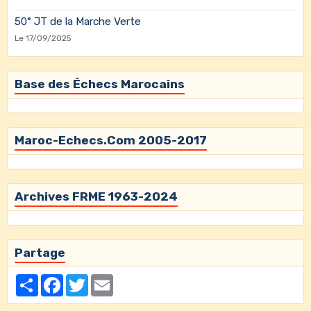
50° JT de la Marche Verte
Le 17/09/2025
Base des Échecs Marocains
Maroc-Echecs.Com 2005-2017
Archives FRME 1963-2024
Partage
Partager
Facebook
Twitter
Email